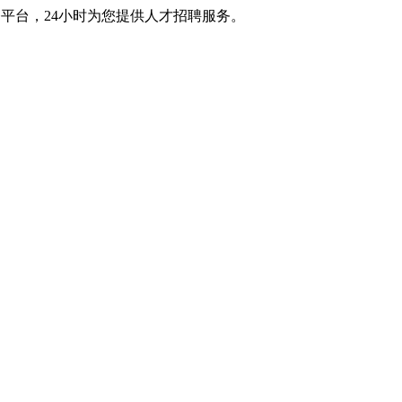
平台，24小时为您提供人才招聘服务。