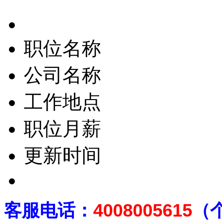
职位名称
公司名称
工作地点
职位月薪
更新时间
客
服电话：
4008005615
（