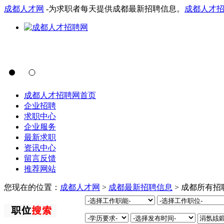
成都人才网
-为求职者每天提供成都最新招聘信息。
成都人才
成都人才招聘网首页
企业招聘
求职中心
企业服务
最新求职
资讯中心
留言反馈
推荐网站
您现在的位置：
成都人才网
>
成都最新招聘信息
> 成都所有招